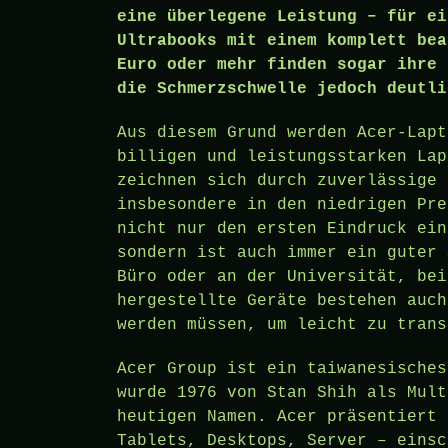
eine überlegene Leistung – für ei
Ultrabooks mit einem komplett bea
Euro oder mehr finden sogar ihre 
die Schmerzschwelle jedoch deutli
Aus diesem Grund werden Acer-Lapt
billigen und leistungsstarken Lap
zeichnen sich durch zuverlässige 
insbesondere in den niedrigen Pre
nicht nur den ersten Eindruck ein
sondern ist auch immer ein guter 
Büro oder an der Universität, bei
hergestellte Geräte bestehen auch
werden müssen, um leicht zu trans
Acer Group ist ein taiwanesisches
wurde 1976 von Stan Shih als Mult
heutigen Namen. Acer präsentiert 
Tablets, Desktops, Server – einsc