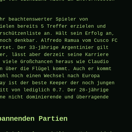
hr beachtenswerter Spieler von
ielen bereits 5 Treffer erzielen und
rschützenliste an. Hält sein Erfolg an,
noch denkbar. Alfredo Ramua vom Cusco FC
rtet. Der 33-jährige Argentinier gilt
er, lässt aber derzeit seine Karriere
 viele Großchancen heraus wie Claudio
n über die Flügel kommt. Auch er kommt
ohl noch einen Wechsel nach Europa
ay ist der beste Keeper der noch jungen
itt von lediglich 0.7. Der 28-jährige
ne nicht dominierende und überragende
pannenden Partien