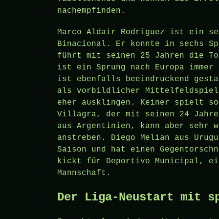
nachempfinden.
Marco Aldair Rodriguez ist ein se
Binacional. Er konnte in sechs Sp
führt mit seinen 25 Jahren die To
ist ein Sprung nach Europa immer 
ist ebenfalls beeindruckend gesta
als vorbildlicher Mittelfeldspiel
eher ausklingen. Keiner spielt so
Villagra, der mit seinen 24 Jahre
aus Argentinien, kann aber sehr w
anstreben. Diego Melian aus Urugu
Saison und hat einen Gegentorschn
kickt für Deportivo Municipal, ei
Mannschaft.
Der Liga-Neustart mit s