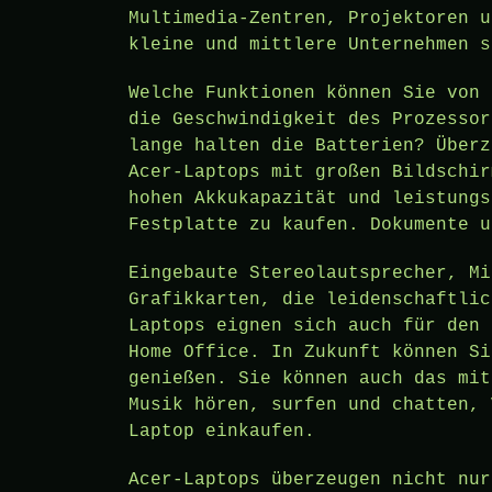
Multimedia-Zentren, Projektoren u
kleine und mittlere Unternehmen s
Welche Funktionen können Sie von 
die Geschwindigkeit des Prozessor
lange halten die Batterien? Überz
Acer-Laptops mit großen Bildschir
hohen Akkukapazität und leistungs
Festplatte zu kaufen. Dokumente u
Eingebaute Stereolautsprecher, Mi
Grafikkarten, die leidenschaftlic
Laptops eignen sich auch für den 
Home Office. In Zukunft können Si
genießen. Sie können auch das mit
Musik hören, surfen und chatten, 
Laptop einkaufen.
Acer-Laptops überzeugen nicht nur