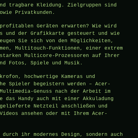
nd tragbare Kleidung. Zielgruppen sind
owie Privatkunden.
profitablen Geräten erwarten? Wie wird
s und der Grafikkarte gesteuert und wie
eugen Sie sich von den Möglichkeiten,
men, Multitouch-Funktionen, einer extrem
starken Multicore-Prozessoren auf Ihrer
nd Fotos, Spiele und Musik.
krofon, hochwertige Kameras und
he Spieler begeistern werden – Acer-
Multimedia-Genuss nach der Arbeit im
e das Handy auch mit einer Akkuladung
gelieferte Netzteil anschließen und
Videos ansehen oder mit Ihrem Acer-
 durch ihr modernes Design, sondern auch