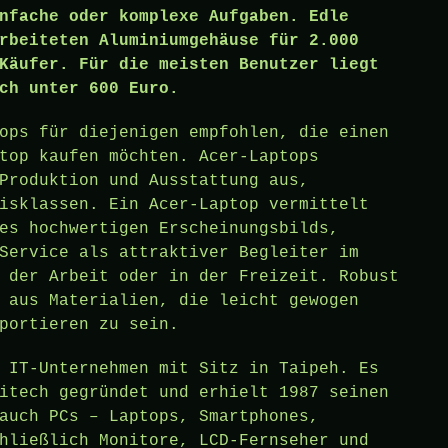
nfache oder komplexe Aufgaben. Edle
rbeiteten Aluminiumgehäuse für 2.000
Käufer. Für die meisten Benutzer liegt
ch unter 600 Euro.
ops für diejenigen empfohlen, die einen
top kaufen möchten. Acer-Laptops
Produktion und Ausstattung aus,
isklassen. Ein Acer-Laptop vermittelt
es hochwertigen Erscheinungsbilds,
Service als attraktiver Begleiter im
 der Arbeit oder in der Freizeit. Robust
 aus Materialien, die leicht gewogen
portieren zu sein.
 IT-Unternehmen mit Sitz in Taipeh. Es
itech gegründet und erhielt 1987 seinen
auch PCs – Laptops, Smartphones,
hließlich Monitore, LCD-Fernseher und