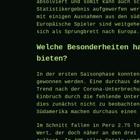
absolviert und somit kann auch sc
Statistikergebnis aufgeworfen wer
mit einigen Ausnahmen aus den süd
Europäische Spieler sind weitgehe
sich als Sprungbrett nach Europa.
Welche Besonderheiten h
bieten?
In der ersten Saisonphase konnten
gewonnen werden. Eine durchaus de
Trend nach der Corona-Unterbrechu
Einbruch durch die fehlende Unter
dies zunächst nicht zu beobachten
Südamerika machen durchaus einen 
Im Schnitt fallen in Peru 2.75 To
Wert, der doch näher an den drei 